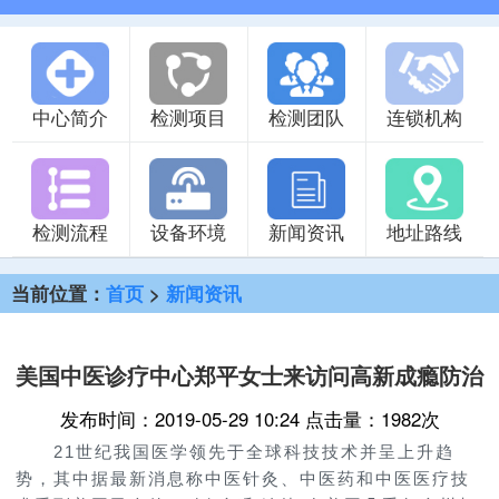
中心简介
检测项目
检测团队
连锁机构
检测流程
设备环境
新闻资讯
地址路线
当前位置：
首页
>
新闻资讯
美国中医诊疗中心郑平女士来访问高新成瘾防治
发布时间：2019-05-29 10:24 点击量：1982次
21世纪我国医学领先于全球科技技术并呈上升趋
势，其中据最新消息称中医针灸、中医药和中医医疗技